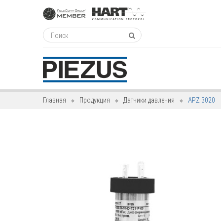
Главная
Продукция
Датчики давления
APZ 3020