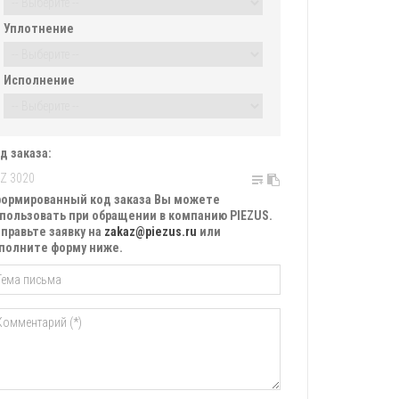
Уплотнение
Исполнение
д заказа:
ормированный код заказа Вы можете
пользовать при обращении в компанию PIEZUS.
правьте заявку на
zakaz@piezus.ru
или
полните форму ниже.