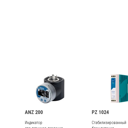
ANZ 200
PZ 1024
Индикатор
Стабилизированный