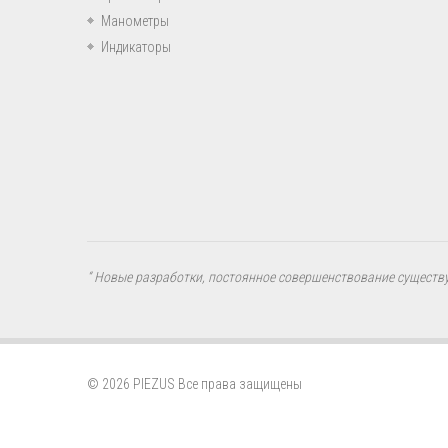
Манометры
Индикаторы
“ Новые разработки, постоянное совершенствование существ
© 2026 PIEZUS Все права защищены