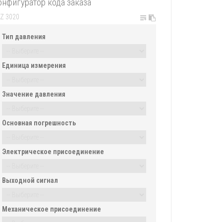
онфигуратор кода заказа
Тип давления
Единица измерения
Значение давления
Основная погрешность
Электрическое присоединение
Выходной сигнал
Механическое присоединение