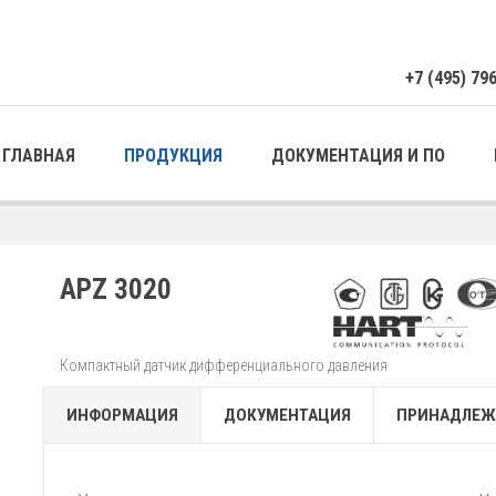
+7 (495) 79
ГЛАВНАЯ
ПРОДУКЦИЯ
ДОКУМЕНТАЦИЯ И ПО
APZ 3020
Компактный датчик дифференциального давления
ИНФОРМАЦИЯ
ДОКУМЕНТАЦИЯ
ПРИНАДЛЕЖ