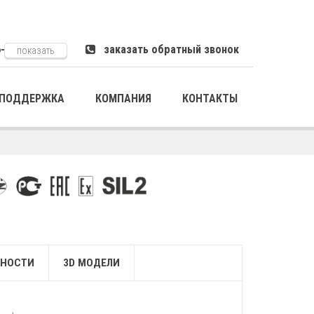
6-xxxxx
заказать обратный звонок
показать
ПОДДЕРЖКА
КОМПАНИЯ
КОНТАКТЫ
НОСТИ
3D МОДЕЛИ