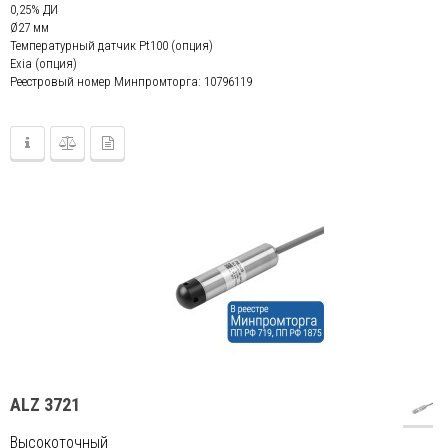
0,25% ДИ
Ø27 мм
Температурный датчик Pt100 (опция)
Exia (опция)
Реестровый номер Минпромторга: 10796119
ALZ 3721
Высокоточный