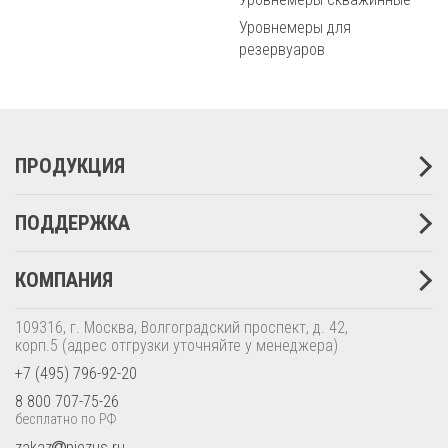
Уровнемеры для
резервуаров
ПРОДУКЦИЯ
ПОДДЕРЖКА
КОМПАНИЯ
109316, г. Москва, Волгоградский проспект, д. 42,
корп.5
(адрес отгрузки уточняйте у менеджера)
+7 (495) 796-92-20
8 800 707-75-26
бесплатно по РФ
zakaz
piezus.ru