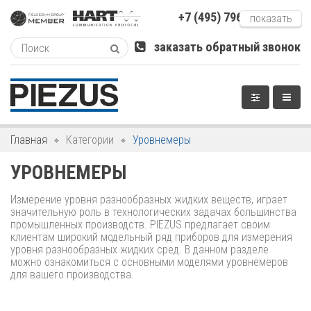
+7 (495) 796-xxxxx
показать
заказать обратный звонок
Главная
Категории
Уровнемеры
УРОВНЕМЕРЫ
Измерение уровня разнообразных жидких веществ, играет
значительную роль в технологических задачах большинства
промышленных производств. PIEZUS предлагает своим
клиентам широкий модельный ряд приборов для измерения
уровня разнообразных жидких сред. В данном разделе
можно ознакомиться с основными моделями уровнемеров
для вашего производства.