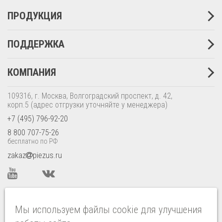
ПРОДУКЦИЯ
ПОДДЕРЖКА
КОМПАНИЯ
109316, г. Москва, Волгоградский проспект, д. 42,
корп.5
(адрес отгрузки уточняйте у менеджера)
+7 (495) 796-92-20
8 800 707-75-26
бесплатно по РФ
zakaz
piezus.ru
ISO 9001:2015 CERTIFIED
Мы используем файлы cookie для улучшения