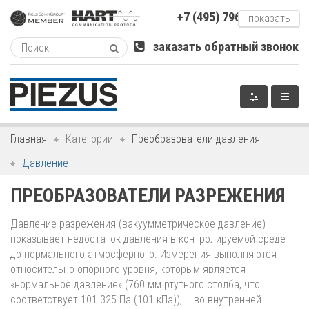
+7 (495) 796-xxxxx
показать
заказать обратный звонок
Главная
Категории
Преобразователи давления
Давление
ПРЕОБРАЗОВАТЕЛИ РАЗРЕЖЕНИЯ
Давление разрежения (вакуумметрическое давление)
показывает недостаток давления в контролируемой среде
до нормального атмосферного. Измерения выполняются
относительно опорного уровня, которым является
«нормальное давление» (760 мм ртутного столба, что
соответствует 101 325 Па (101 кПа)), – во внутренней