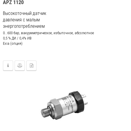
APZ 1120
Высокоточный датчик
давления с малым
энергопотреблением
0...600 бар, вакуумметрическое, избыточное, абсолютное
0,5 % ДИ / 0,4% ИВ
Exia (опция)