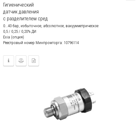
Гигиенический
датчик давления
с разделителем сред
0...40 бар, избыточное, абсолютное, вакуумметрическое
0,5 / 0,25 / 0,20% ДИ
Exia (опция)
Реестровый номер Минпромторга: 10796114