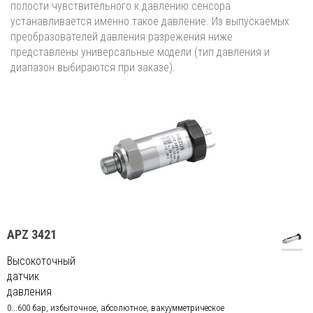
полости чувствительного к давлению сенсора
устанавливается именно такое давление. Из выпускаемых
преобразователей давления разрежения ниже
представлены универсальные модели (тип давления и
диапазон выбираются при заказе).
APZ 3421
Высокоточный
датчик
давления
0...600 бар, избыточное, абсолютное, вакуумметрическое