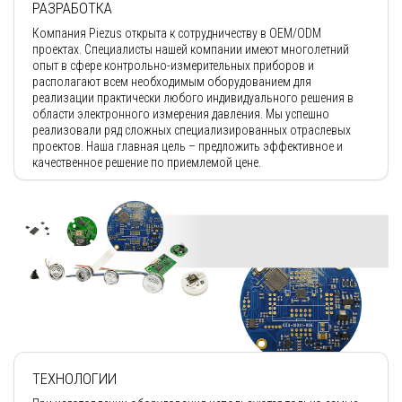
РАЗРАБОТКА
Компания Piezus открыта к сотрудничеству в OEM/ODM
проектах. Специалисты нашей компании имеют многолетний
опыт в сфере контрольно-измерительных приборов и
располагают всем необходимым оборудованием для
реализации практически любого индивидуального решения в
области электронного измерения давления. Мы успешно
реализовали ряд сложных специализированных отраслевых
проектов. Наша главная цель – предложить эффективное и
качественное решение по приемлемой цене.
ТЕХНОЛОГИИ