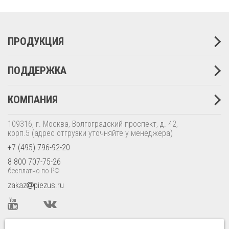
ПРОДУКЦИЯ
ПОДДЕРЖКА
КОМПАНИЯ
109316, г. Москва, Волгоградский проспект, д. 42,
корп.5
(адрес отгрузки уточняйте у менеджера)
+7 (495) 796-92-20
8 800 707-75-26
бесплатно по РФ
zakaz
piezus.ru