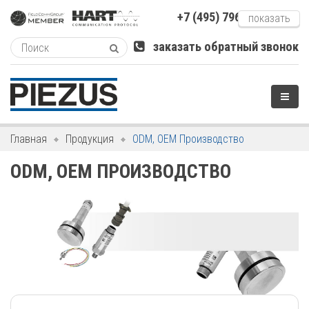
+7 (495) 796-xxxxx
показать
заказать обратный звонок
Главная
Продукция
ODM, OEM Производство
ODM, OEM ПРОИЗВОДСТВО