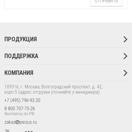
ОТПРАВИТЬ
ПРОДУКЦИЯ
ПОДДЕРЖКА
КОМПАНИЯ
109316, г. Москва, Волгоградский проспект, д. 42,
корп.5
(адрес отгрузки уточняйте у менеджера)
+7 (495) 796-92-20
8 800 707-75-26
бесплатно по РФ
zakaz
piezus.ru