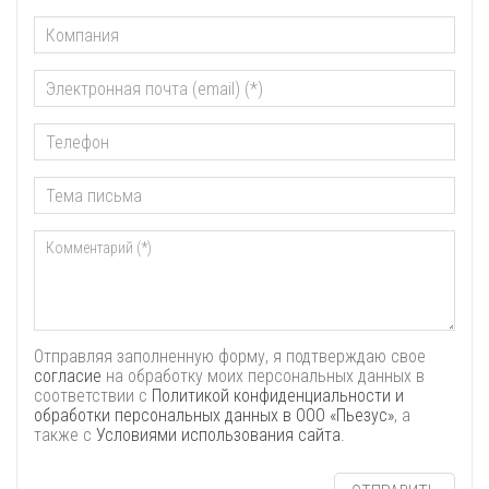
Отправляя заполненную форму, я подтверждаю свое
согласие
на обработку моих персональных данных в
соответствии с
Политикой конфиденциальности и
обработки персональных данных в ООО «Пьезус»
, а
также с
Условиями использования сайта.