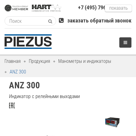
+7 (495) 796-xxxxx
показать
заказать обратный звонок
Главная
Продукция
Манометры и индикаторы
ANZ 300
ANZ 300
Индикатор с релейными выходами