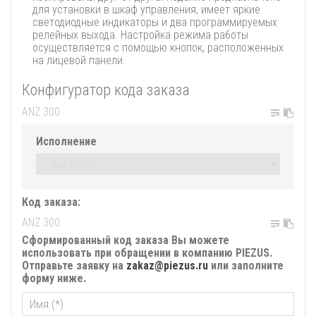
для установки в шкаф управления, имеет яркие
светодиодные индикаторы и два программируемых
релейных выхода. Настройка режима работы
осуществляется с помощью кнопок, расположенных
на лицевой панели.
Конфигуратор кода заказа
Исполнение
Код заказа:
Сформированный код заказа Вы можете
использовать при обращении в компанию PIEZUS.
Отправьте заявку на
zakaz@piezus.ru
или заполните
форму ниже.