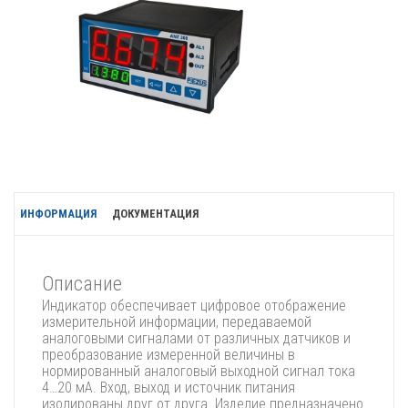
ИНФОРМАЦИЯ
ДОКУМЕНТАЦИЯ
Описание
Индикатор обеспечивает цифровое отображение
измерительной информации, передаваемой
аналоговыми сигналами от различных датчиков и
преобразование измеренной величины в
нормированный аналоговый выходной сигнал тока
4…20 мА. Вход, выход и источник питания
изолированы друг от друга. Изделие предназначено